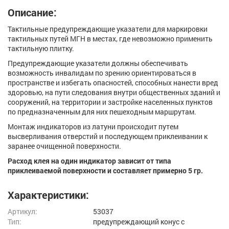
Описание:
Тактильные предупреждающие указатели для маркировки
тактильных путей МГН в местах, где невозможно применить
тактильную плитку.
Предупреждающие указатели должны обеспечивать
возможность инвалидам по зрению ориентироваться в
пространстве и избегать опасностей, способных нанести вред
здоровью, на пути следования внутри общественных зданий и
сооружений, на территории и застройке населенных пунктов
по предназначенным для них пешеходным маршрутам.
Монтаж индикаторов из латуни происходит путем
высверливания отверстий и последующем приклеивании к
заранее очищенной поверхности.
Расход клея на один индикатор зависит от типа
приклеиваемой поверхности и составляет примерно 5 гр.
Характеристики:
Артикул:
53037
Тип:
предупреждающий конус с