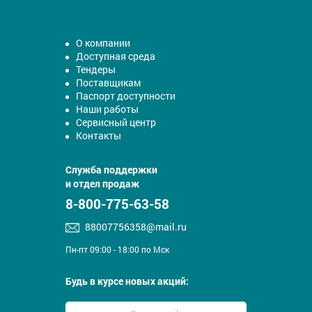
О компании
Доступная среда
Тендеры
Поставщикам
Паспорт доступности
Наши работы
Сервисный центр
Контакты
Служба поддержки
и отдел продаж
8-800-775-63-58
88007756358@mail.ru
Пн-пт 09:00 - 18:00 по Мск
Будь в курсе новых акций: