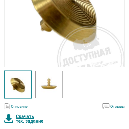
Описание
Отзывы
Скачать
тех. задание