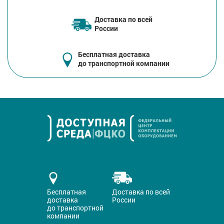
Доставка по всей
России
Бесплатная доставка
до транспортной компании
Бесплатная
Доставка по всей
доставка
России
до транспортной
компании