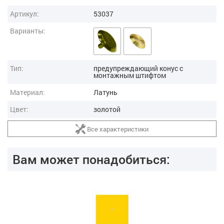
Артикул:
53037
Варианты:
Тип:
предупреждающий конус с
монтажным штифтом
Материал:
Латунь
Цвет:
золотой
Все характеристики
Вам может понадобиться: