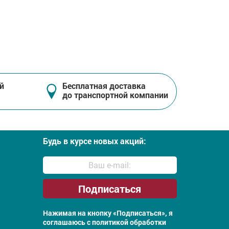
й
Бесплатная доставка
до транспортной компании
Будь в курсе новых акций:
Нажимая на кнопку «Подписаться», я
соглашаюсь с
политикой обработки