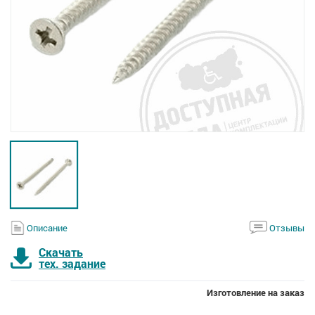
Описание
Отзывы
Скачать
тех. задание
Изготовление на заказ