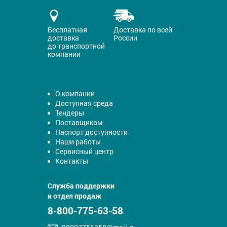
Бесплатная
Доставка по всей
доставка
России
до транспортной
компании
О компании
Доступная среда
Тендеры
Поставщикам
Паспорт доступности
Наши работы
Сервисный центр
Контакты
Служба поддержки
и отдел продаж
8-800-775-63-58