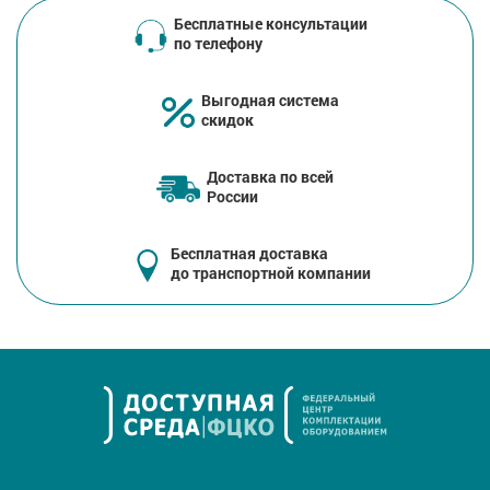
Бесплатные консультации
по телефону
Выгодная система
скидок
Доставка по всей
России
Бесплатная доставка
до транспортной компании