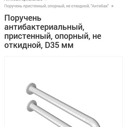
Поручень пристенный, опорный, не откидной, "Антибак"
Поручень
антибактериальный,
пристенный, опорный, не
откидной, D35 мм