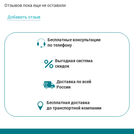
Отзывов пока еще не оставили
Добавить отзыв
Бесплатные консультации
по телефону
Выгодная система
скидок
Доставка по всей
России
Бесплатная доставка
до транспортной компании