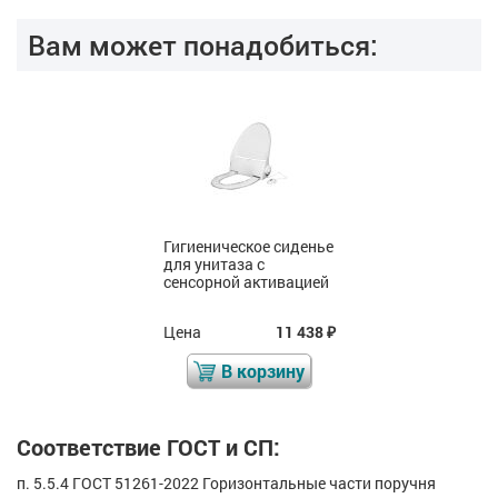
Вам может понадобиться:
Гигиеническое сиденье
для унитаза с
сенсорной активацией
Цена
11 438
₽
В корзину
Соответствие ГОСТ и СП:
п. 5.5.4 ГОСТ 51261-2022 Горизонтальные части поручня