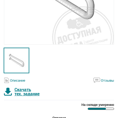
Описание
Отзывы
Скачать
тех. задание
На складе умеренно
Оптовая