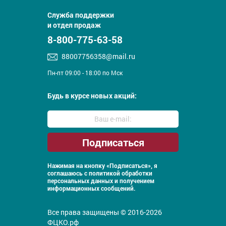
Служба поддержки
и отдел продаж
8-800-775-63-58
88007756358@mail.ru
Пн-пт 09:00 - 18:00 по Мск
Будь в курсе новых акций:
Нажимая на кнопку «Подписаться», я
соглашаюсь с
политикой обработки
персональных данных и получением
информационных сообщений.
Все права защищены © 2016-2026
ФЦКО.рф