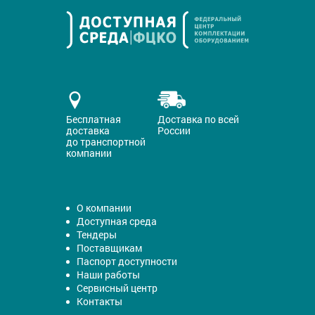
Бесплатная
Доставка по всей
доставка
России
до транспортной
компании
О компании
Доступная среда
Тендеры
Поставщикам
Паспорт доступности
Наши работы
Сервисный центр
Контакты