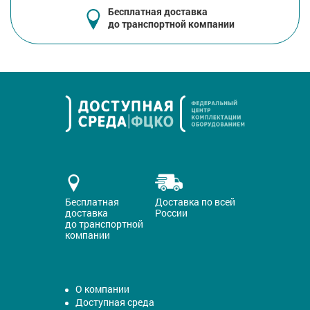
Бесплатная доставка
до транспортной компании
Бесплатная
Доставка по всей
доставка
России
до транспортной
компании
О компании
Доступная среда