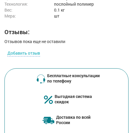
Технология:
послойный полимер
Вес:
0.1 кг
Мера:
шт
Отзывы:
Отзывов пока еще не оставили
Добавить отзыв
Бесплатные консультации
по телефону
Выгодная система
скидок
Доставка по всей
России