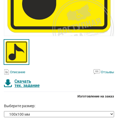
Описание
Отзывы
Скачать
тех. задание
Изготовление на заказ
Выберите размер: