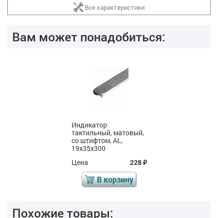
Все характеристики
Вам может понадобиться:
Индикатор
тактильный, матовый,
со штифтом, AL,
19х35х300
Цена
228
₽
В корзину
Похожие товары: