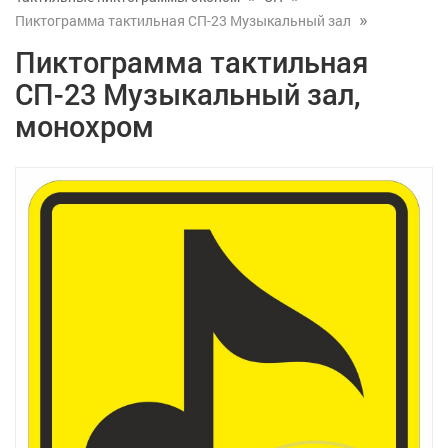
Пиктограмма тактильная СП-23 Музыкальный зал
Пиктограмма тактильная
СП-23 Музыкальный зал,
монохром