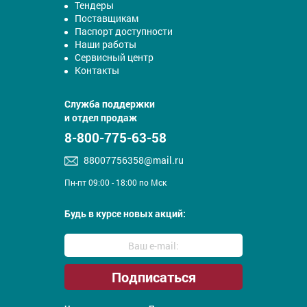
Тендеры
Поставщикам
Паспорт доступности
Наши работы
Сервисный центр
Контакты
Служба поддержки
и отдел продаж
8-800-775-63-58
88007756358@mail.ru
Пн-пт 09:00 - 18:00 по Мск
Будь в курсе новых акций: