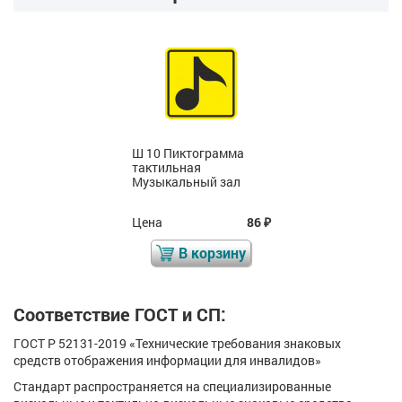
Ш 10 Пиктограмма
тактильная
Музыкальный зал
Цена
86
₽
В корзину
Соответствие ГОСТ и СП:
ГОСТ Р 52131-2019 «Технические требования знаковых
средств отображения информации для инвалидов»
Стандарт распространяется на специализированные