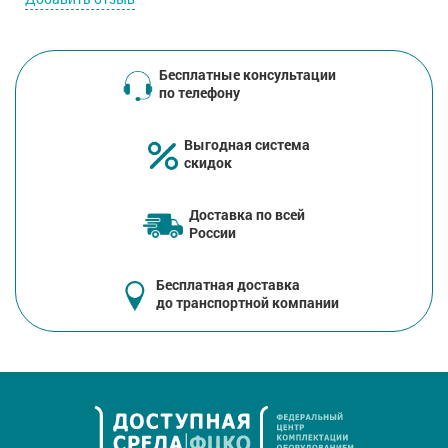
Бесплатные консультации
по телефону
Выгодная система
скидок
Доставка по всей
России
Бесплатная доставка
до транспортной компании