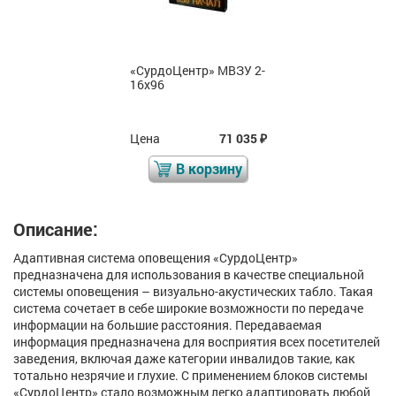
«СурдоЦентр» МВЗУ 2-
16х96
Цена
71 035
₽
В корзину
Описание:
Адаптивная система оповещения «СурдоЦентр»
предназначена для использования в качестве специальной
системы оповещения – визуально-акустических табло. Такая
система сочетает в себе широкие возможности по передаче
информации на большие расстояния. Передаваемая
информация предназначена для восприятия всех посетителей
заведения, включая даже категории инвалидов такие, как
тотально незрячие и глухие. С применением блоков системы
«СурдоЦентр» стало возможным легко адаптировать любой