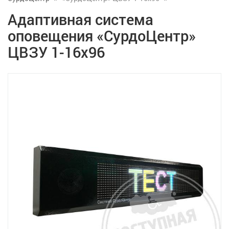
Адаптивная система
оповещения «СурдоЦентр»
ЦВЗУ 1-16х96