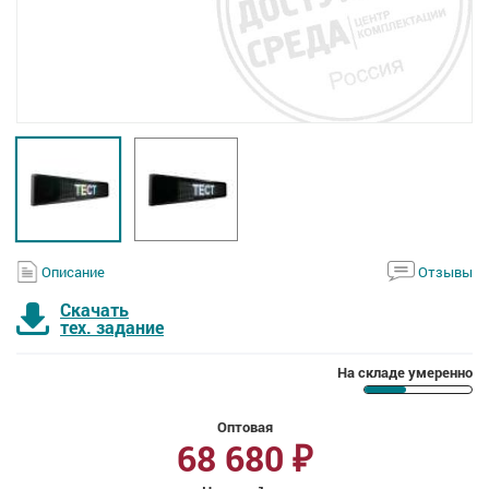
Описание
Отзывы
Скачать
тех. задание
На складе умеренно
Оптовая
68 680
₽