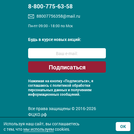
8-800-775-63-58
88007756358@mail.ru
Пн-пт 09:00 - 18:00 по Мск
Будь в курсе новых акций:
Нажимая на кнопку «Подписаться», я
соглашаюсь с
политикой обработки
персональных данных и получением
информационных сообщений.
Все права защищены © 2016-2026
ФЦКО.рф
Политика конфиденциальности
Используя наш сайт, вы соглашаетесь
ОК
с тем, что
мы используем
cookies.