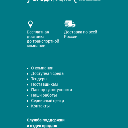
Бесплатная
Доставка по всей
доставка
России
до транспортной
компании
О компании
Доступная среда
Тендеры
Поставщикам
Паспорт доступности
Наши работы
Сервисный центр
Контакты
Служба поддержки
и отдел продаж