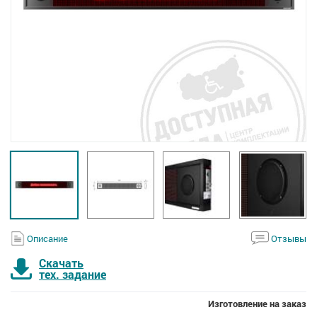
Описание
Отзывы
Скачать
тех. задание
Изготовление на заказ