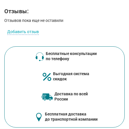
Отзывы:
Отзывов пока еще не оставили
Добавить отзыв
Бесплатные консультации
по телефону
Выгодная система
скидок
Доставка по всей
России
Бесплатная доставка
до транспортной компании