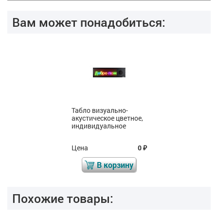
Вам может понадобиться:
Табло визуально-
акустическое цветное,
индивидуальное
Цена
0
₽
В корзину
Похожие товары: