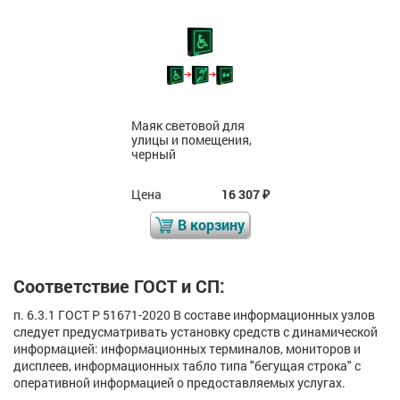
Маяк световой для
улицы и помещения,
черный
Цена
16 307
₽
В корзину
Соответствие ГОСТ и СП:
п. 6.3.1 ГОСТ Р 51671-2020 В составе информационных узлов
следует предусматривать установку средств с динамической
информацией: информационных терминалов, мониторов и
дисплеев, информационных табло типа "бегущая строка" с
оперативной информацией о предоставляемых услугах.