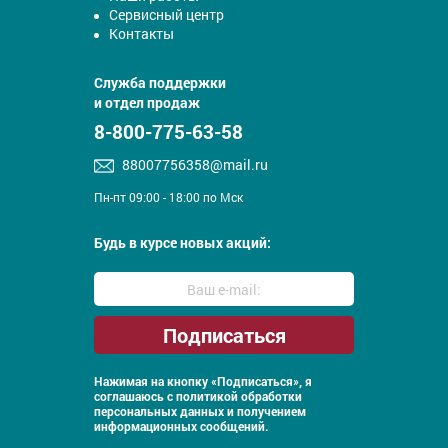
Сервисный центр
Контакты
Служба поддержки
и отдел продаж
8-800-775-63-58
88007756358@mail.ru
Пн-пт 09:00 - 18:00 по Мск
Будь в курсе новых акций:
Нажимая на кнопку «Подписаться», я
соглашаюсь с
политикой обработки
персональных данных и получением
информационных сообщений.