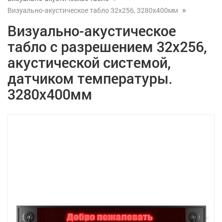
Визуально-акустическое табло 32х256, 3280x400мм
Визуально-акустическое
табло с разрешением 32х256,
акустической системой,
датчиком температуры.
3280x400мм