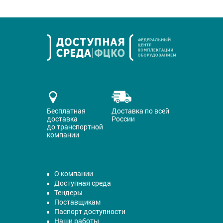
Бесплатная
Доставка по всей
доставка
России
до транспортной
компании
О компании
Доступная среда
Тендеры
Поставщикам
Паспорт доступности
Наши работы