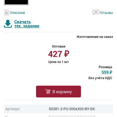
Описание
Отзывы
Скачать
тех. задание
Изготовление на заказ
Оптовая
427
₽
Цена за 1 шт
Розница
559
₽
Без учёта НДС
В корзину
Артикул:
50381-2-PU-300x300-BY-SK