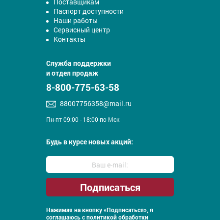
Поставщикам
Паспорт доступности
Наши работы
Сервисный центр
Контакты
Служба поддержки
и отдел продаж
8-800-775-63-58
88007756358@mail.ru
Пн-пт 09:00 - 18:00 по Мск
Будь в курсе новых акций:
Нажимая на кнопку «Подписаться», я
соглашаюсь с
политикой обработки