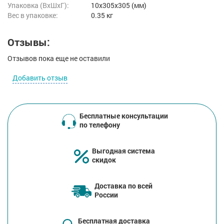
Упаковка (ВхШхГ):
10x305x305 (мм)
Вес в упаковке:
0.35 кг
Отзывы:
Отзывов пока еще не оставили
Добавить отзыв
Бесплатные консультации
по телефону
Выгодная система
скидок
Доставка по всей
России
Бесплатная доставка