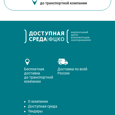
до транспортной компании
Бесплатная
Доставка по всей
доставка
России
до транспортной
компании
О компании
Доступная среда
Тендеры