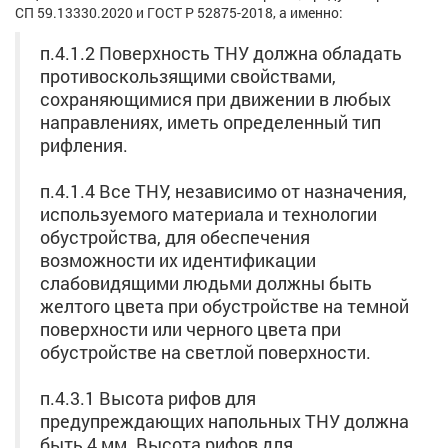
СП 59.13330.2020 и ГОСТ Р 52875-2018, а именно:
п.4.1.2 Поверхность ТНУ должна обладать
противоскользящими свойствами,
сохраняющимися при движении в любых
направлениях, иметь определенный тип
рифления.
п.4.1.4 Все ТНУ, независимо от назначения,
используемого материала и технологии
обустройства, для обеспечения
возможности их идентификации
слабовидящими людьми должны быть
желтого цвета при обустройстве на темной
поверхности или черного цвета при
обустройстве на светлой поверхности.
п.4.3.1 Высота рифов для
предупреждающих напольных ТНУ должна
быть 4 мм. Высота рифов для