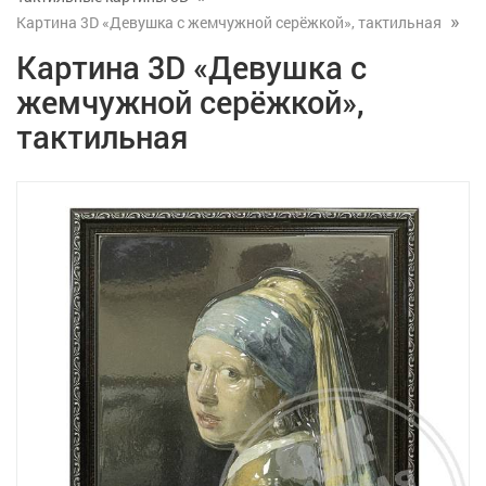
Картина 3D «Девушка с жемчужной серёжкой», тактильная
Картина 3D «Девушка с
жемчужной серёжкой»,
тактильная