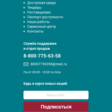
Доступная среда
Тендеры
Поставщикам
Паспорт доступности
Наши работы
Сервисный центр
Контакты
Служба поддержки
и отдел продаж
8-800-775-63-58
88007756358@mail.ru
Пн-пт 09:00 - 18:00 по Мск
Будь в курсе новых акций: