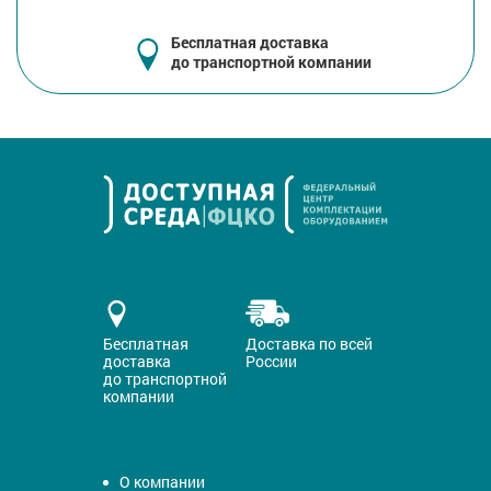
Бесплатная доставка
до транспортной компании
Бесплатная
Доставка по всей
доставка
России
до транспортной
компании
О компании