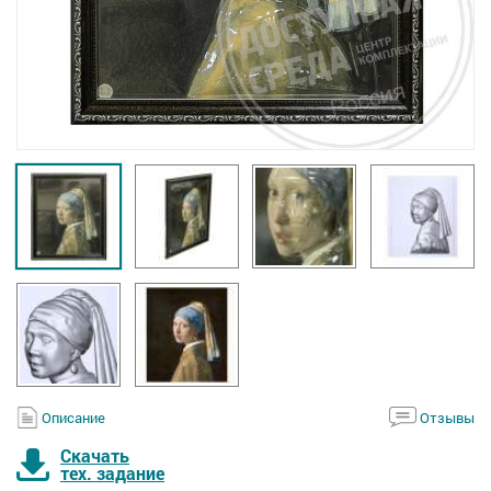
Описание
Отзывы
Скачать
тех. задание