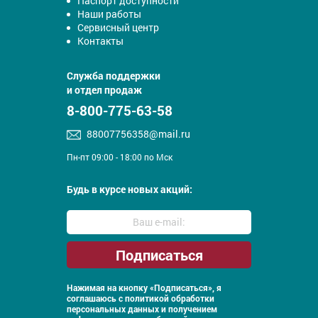
Паспорт доступности
Наши работы
Сервисный центр
Контакты
Служба поддержки
и отдел продаж
8-800-775-63-58
88007756358@mail.ru
Пн-пт 09:00 - 18:00 по Мск
Будь в курсе новых акций:
Нажимая на кнопку «Подписаться», я
соглашаюсь с
политикой обработки
персональных данных и получением