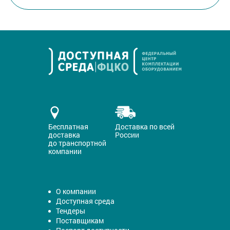
Бесплатная
Доставка по всей
доставка
России
до транспортной
компании
О компании
Доступная среда
Тендеры
Поставщикам