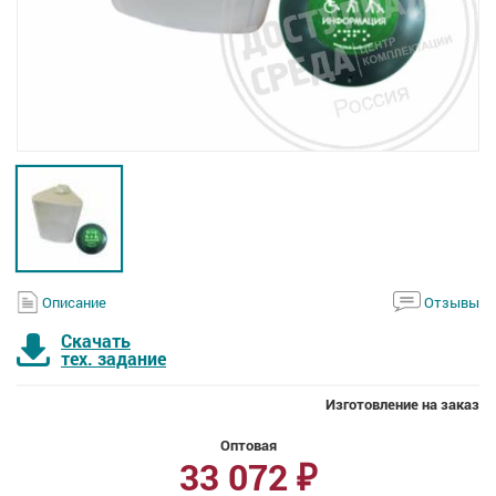
Описание
Отзывы
Скачать
тех. задание
Изготовление на заказ
Оптовая
33 072
₽