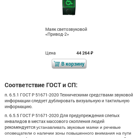
Маяк светозвуковой
«Привод-2»
Цена
44 264
₽
В корзину
Соответствие ГОСТ и СП:
п. 6.5.1 ГОСТ Р 51671-2020 Техническими средствами звуковой
информации следует дублировать визуальную и тактильную
информацию.
п. 6.5.5 ГОСТ Р 51671-2020 Для предупреждения слепых
инвалидов в местах массового скопления людей
рекомендуется
устанавливать звуковые маяки и речевые
оповещатели о наличии зоны повышенного внимания на пути