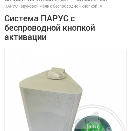
ПАРУС - звуковой маяк с беспроводной кнопкой
Система ПАРУС с
беспроводной кнопкой
активации