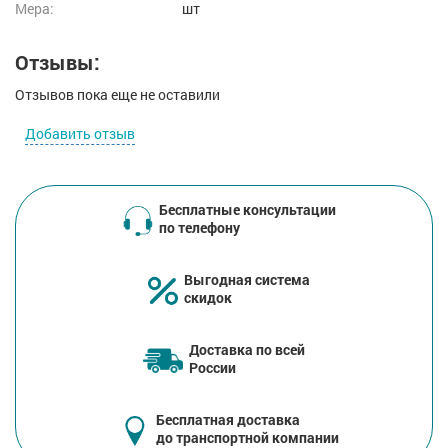
Мера:
шт
Отзывы:
Отзывов пока еще не оставили
Добавить отзыв
Бесплатные консультации
по телефону
Выгодная система
скидок
Доставка по всей
России
Бесплатная доставка
до транспортной компании