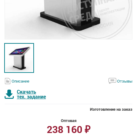
Описание
Отзывы
Скачать
тех. задание
Изготовление на заказ
Оптовая
238 160
₽