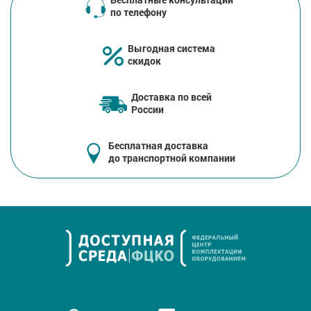
по телефону
Выгодная система
скидок
Доставка по всей
России
Бесплатная доставка
до транспортной компании