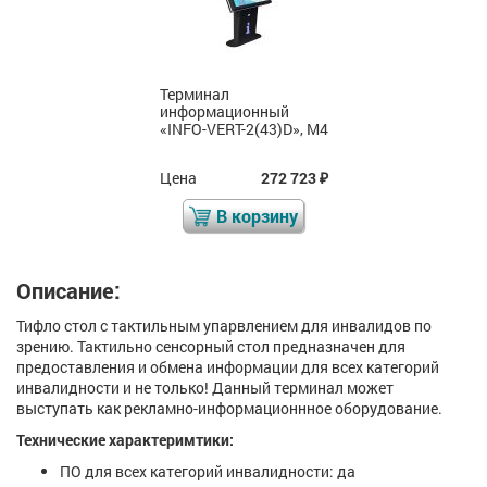
Терминал
информационный
«INFO-VERT-2(43)D», М4
Цена
272 723
₽
В корзину
Описание:
Тифло стол с тактильным упарвлением для инвалидов по
зрению. Тактильно сенсорный стол предназначен для
предоставления и обмена информации для всех категорий
инвалидности и не только! Данный терминал может
выступать как рекламно-информационнное оборудование.
Технические характеримтики:
ПО для всех категорий инвалидности: да