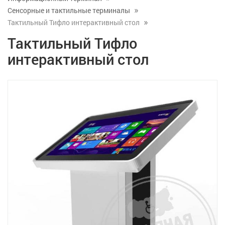
Сенсорные и тактильные терминалы
Тактильный Тифло интерактивный стол
Тактильный Тифло
интерактивный стол