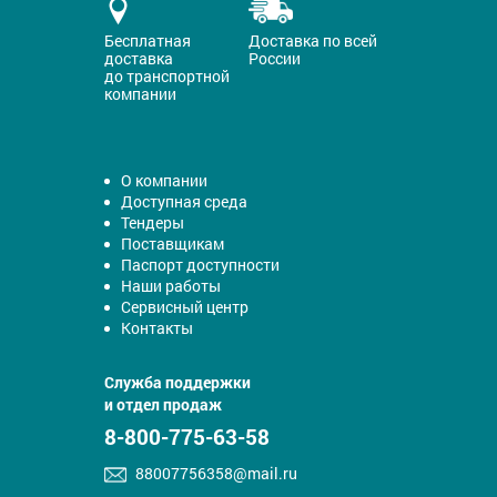
Бесплатная
Доставка по всей
доставка
России
до транспортной
компании
О компании
Доступная среда
Тендеры
Поставщикам
Паспорт доступности
Наши работы
Сервисный центр
Контакты
Служба поддержки
и отдел продаж
8-800-775-63-58
88007756358@mail.ru