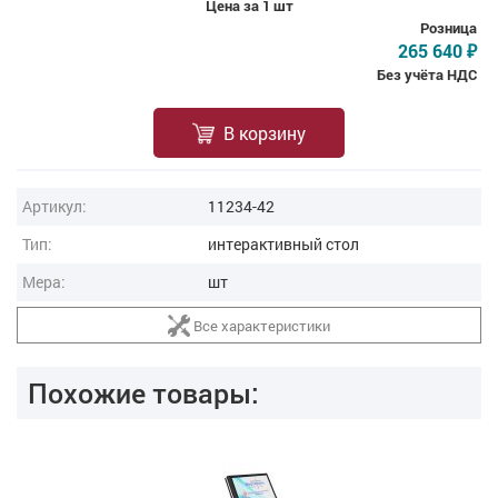
Цена за 1 шт
Розница
265 640
₽
Без учёта НДС
В корзину
Артикул:
11234-42
Тип:
интерактивный стол
Мера:
шт
Все характеристики
Похожие товары: