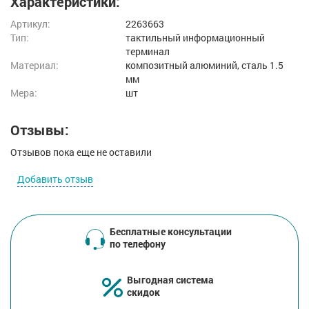
Характеристики:
Артикул:
2263663
Тип:
тактильный информационный
терминал
Материал:
композитный алюминий, сталь 1.5
мм
Мера:
шт
Отзывы:
Отзывов пока еще не оставили
Добавить отзыв
Бесплатные консультации
по телефону
Выгодная система
скидок