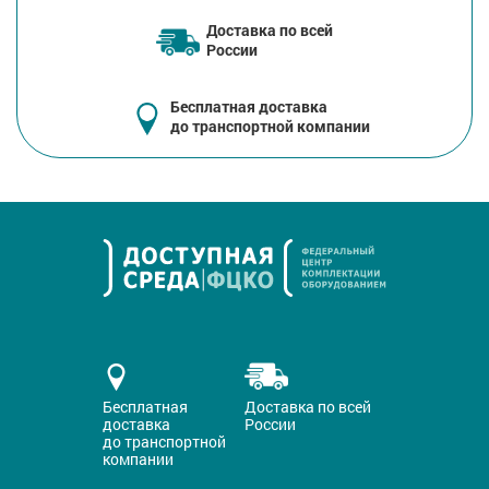
Доставка по всей
России
Бесплатная доставка
до транспортной компании
Бесплатная
Доставка по всей
доставка
России
до транспортной
компании