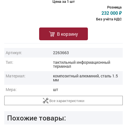
Цена за 1 шт
Розница
232 000
₽
Без учёта НДС
В корзину
Артикул:
2263663
Тип:
тактильный информационный
терминал
Материал:
композитный алюминий, сталь 1.5
мм
Мера:
шт
Все характеристики
Похожие товары: