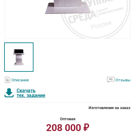
Описание
Отзывы
Скачать
тех. задание
Изготовление на заказ
Оптовая
208 000
₽