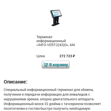
Терминал
информационный
«INFO-VERT-2(43)D», М4
Цена
272 723
₽
В корзину
Описание:
Специальный информационный терминал для обмена,
получения и передачи информации для инвалидов с
нарушениями зрения, опорно-двигательного аппарата.
Информационный киоск 32 дюйма с тачскрином позволяет
посетителям и гостям быстро получить неободимую