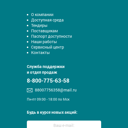
О компании
Доступная среда
Тендеры
Поставщикам
Паспорт доступности
Наши работы
Сервисный центр
Контакты
Служба поддержки
и отдел продаж
8-800-775-63-58
88007756358@mail.ru
Пн-пт 09:00 - 18:00 по Мск
Будь в курсе новых акций: