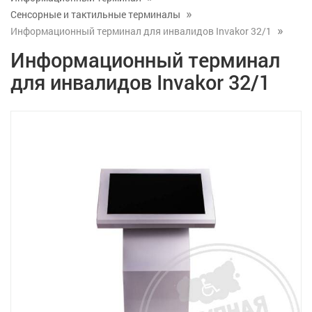
Сенсорные и тактильные терминалы
Информационный терминал для инвалидов Invakor 32/1
Информационный терминал
для инвалидов Invakor 32/1