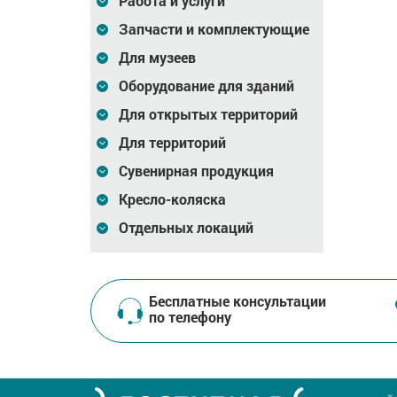
Работа и услуги
Запчасти и комплектующие
Для музеев
Оборудование для зданий
Для открытых территорий
Для территорий
Сувенирная продукция
Кресло-коляска
Отдельных локаций
Бесплатные консультации
по телефону