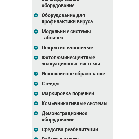
оборудование
Оборудование для
профилактики вируса
Модульные системы
табличек
Покрытия напольные
Фотолюминесцентные
эвакуационные системы
Инклюзивное образование
Стенды
Маркировка поручней
Коммуникативные системы
Демонстрационное
оборудование
Средства реабилитации