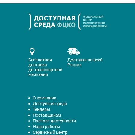
Бесплатная
Доставка по всей
доставка
России
до транспортной
компании
О компании
Доступная среда
Тендеры
Поставщикам
Паспорт доступности
Наши работы
Сервисный центр