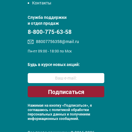
Контакты
Служба поддержки
и отдел продаж
8-800-775-63-58
88007756358@mail.ru
Пн-пт 09:00 - 18:00 по Мск
Будь в курсе новых акций:
Нажимая на кнопку «Подписаться», я
соглашаюсь с
политикой обработки
персональных данных и получением
информационных сообщений.