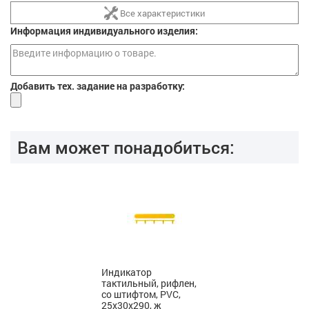
Все характеристики
Информация индивидуального изделия:
Добавить тех. задание на разработку:
Вам может понадобиться:
Индикатор
тактильный, рифлен,
со штифтом, PVC,
25х30х290, ж