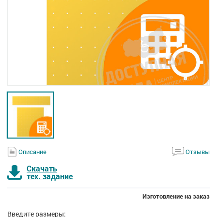
Описание
Отзывы
Скачать
тех. задание
Изготовление на заказ
Введите размеры: