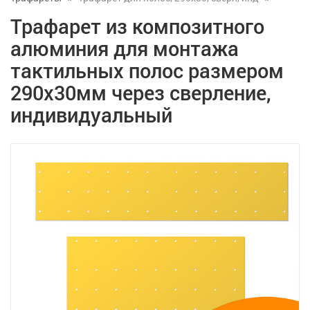
Трафарет из композитного
алюминия для монтажа
тактильных полос размером
290x30мм через сверление,
индивидуальный