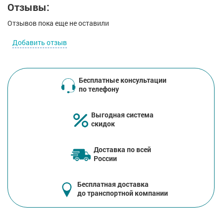
Отзывы:
Отзывов пока еще не оставили
Добавить отзыв
Бесплатные консультации
по телефону
Выгодная система
скидок
Доставка по всей
России
Бесплатная доставка
до транспортной компании