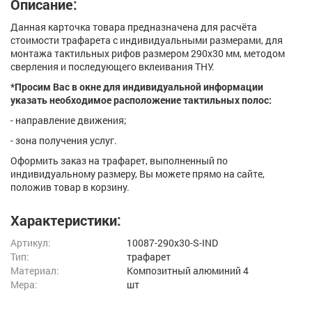
Описание:
Данная карточка товара предназначена для расчёта
стоимости трафарета с индивидуальными размерами, для
монтажа тактильных рифов размером 290х30 мм, методом
сверления и последующего вклеивания ТНУ.
*Просим Вас в окне для индивидуальной информации
указать необходимое расположение тактильных полос:
- направление движения;
- зона получения услуг.
Оформить заказ на трафарет, выполненный по
индивидуальному размеру, Вы можете прямо на сайте,
положив товар в корзину.
Характеристики:
Артикул:
10087-290x30-S-IND
Тип:
трафарет
Материал:
Композитный алюминий 4
Мера:
шт