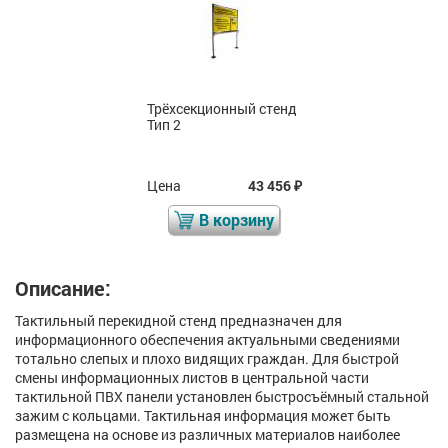
Трёхсекционный стенд
Тип 2
Цена
43 456
₽
В корзину
Описание:
Тактильный перекидной стенд предназначен для
информационного обеспечения актуальными сведениями
тотально слепых и плохо видящих граждан. Для быстрой
смены информационных листов в центральной части
тактильной ПВХ панели установлен быстросъёмный стальной
зажим с кольцами. Тактильная информация может быть
размещена на основе из различных материалов наиболее