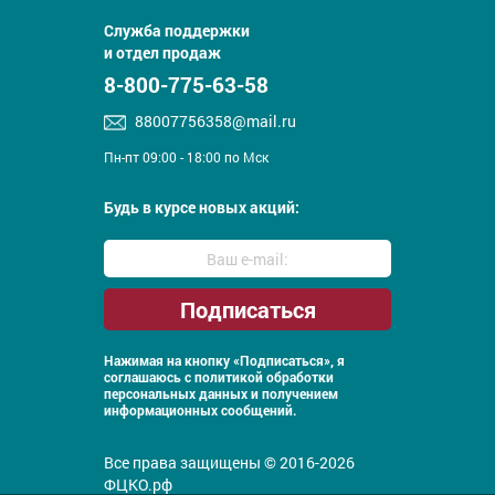
Служба поддержки
и отдел продаж
8-800-775-63-58
88007756358@mail.ru
Пн-пт 09:00 - 18:00 по Мск
Будь в курсе новых акций:
Нажимая на кнопку «Подписаться», я
соглашаюсь с
политикой обработки
персональных данных и получением
информационных сообщений.
Все права защищены © 2016-2026
ФЦКО.рф