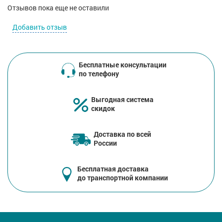
Отзывов пока еще не оставили
Добавить отзыв
Бесплатные консультации
по телефону
Выгодная система
скидок
Доставка по всей
России
Бесплатная доставка
до транспортной компании