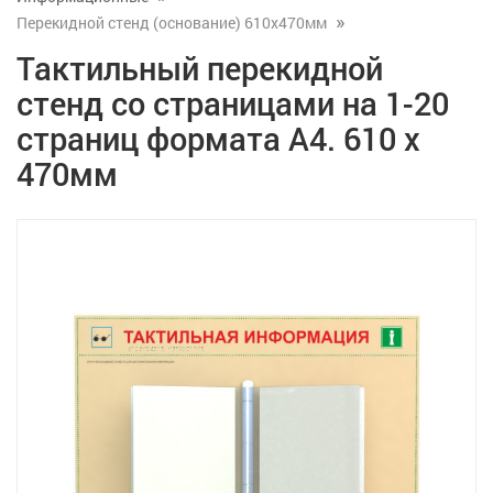
Перекидной стенд (основание) 610x470мм
Тактильный перекидной
стенд со страницами на 1-20
страниц формата А4. 610 x
470мм