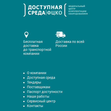
Бесплатная
Доставка по всей
доставка
России
до транспортной
компании
О компании
Доступная среда
Тендеры
Поставщикам
Паспорт доступности
Наши работы
Сервисный центр
Контакты