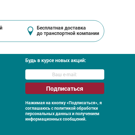
й
Бесплатная доставка
до транспортной компании
Будь в курсе новых акций:
Нажимая на кнопку «Подписаться», я
соглашаюсь с
политикой обработки
персональных данных и получением
информационных сообщений.