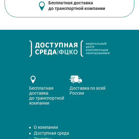
Бесплатная доставка
до транспортной компании
Бесплатная
Доставка по всей
доставка
России
до транспортной
компании
О компании
Доступная среда
Тендеры