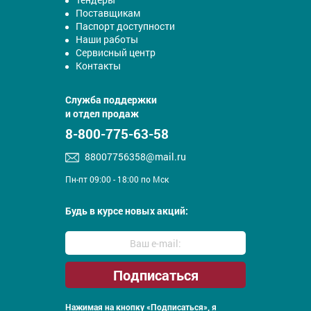
Поставщикам
Паспорт доступности
Наши работы
Сервисный центр
Контакты
Служба поддержки
и отдел продаж
8-800-775-63-58
88007756358@mail.ru
Пн-пт 09:00 - 18:00 по Мск
Будь в курсе новых акций:
Нажимая на кнопку «Подписаться», я