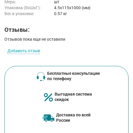
Мера:
шт
Упаковка (ВхШхГ):
4.5x115x1000 (мм)
Вес в упаковке:
0.57 кг
Отзывы:
Отзывов пока еще не оставили
Добавить отзыв
Бесплатные консультации
по телефону
Выгодная система
скидок
Доставка по всей
России