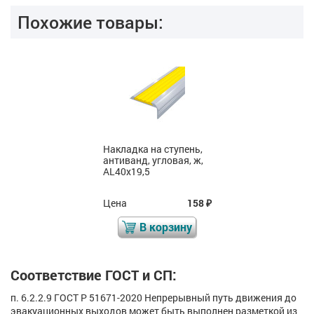
Похожие товары:
Накладка на ступень,
антиванд, угловая, ж,
AL40x19,5
Цена
158
₽
В корзину
Соответствие ГОСТ и СП:
п. 6.2.2.9 ГОСТ Р 51671-2020 Непрерывный путь движения до
эвакуационных выходов может быть выполнен разметкой из