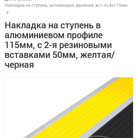
Накладка на ступень, антивандал, двойная, ж/ч AL4x115мм
Накладка на ступень в
алюминиевом профиле
115мм, с 2-я резиновыми
вставками 50мм, желтая/
черная