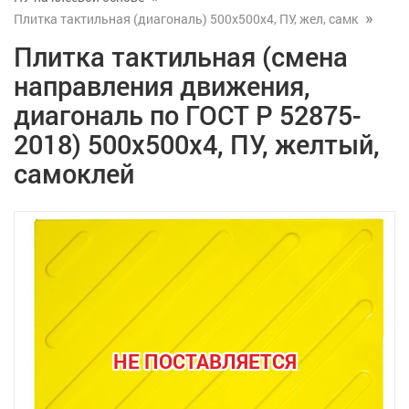
Плитка тактильная (диагональ) 500x500x4, ПУ, жел, самк
Плитка тактильная (смена
направления движения,
диагональ по ГОСТ Р 52875-
2018) 500x500x4, ПУ, желтый,
самоклей
НЕ ПОСТАВЛЯЕТСЯ