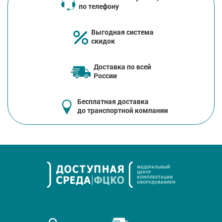
по телефону
Выгодная система
скидок
Доставка по всей
России
Бесплатная доставка
до транспортной компании