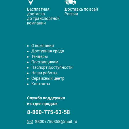
Бесплатная
Доставка по всей
доставка
России
до транспортной
компании
О компании
Доступная среда
Тендеры
Поставщикам
Паспорт доступности
Наши работы
Сервисный центр
Контакты
Служба поддержки
и отдел продаж
8-800-775-63-58
88007756358@mail.ru