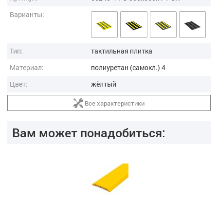
Варианты:
Тип:
тактильная плитка
Материал:
полиуретан (самокл.) 4
Цвет:
жёлтый
Все характеристики
Вам может понадобиться: