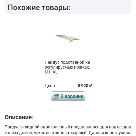
Похожие товары:
Пандус подставной на
регулируемых ножках,
M1, AL
Цена
8 920
₽
В корзину
Описание:
Пандус откидной одноколенный предназначен для подъездов
жилых домов, узких лестничных маршей. Данная конструкция