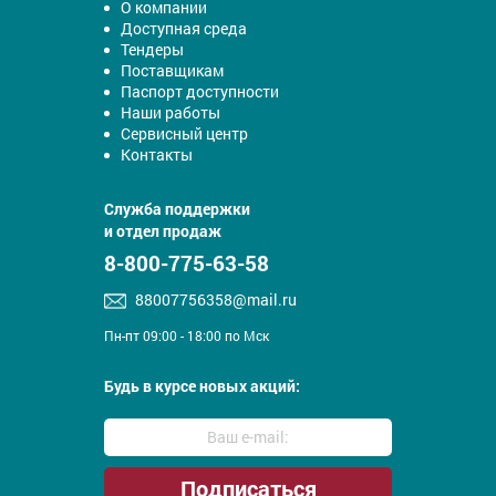
О компании
Доступная среда
Тендеры
Поставщикам
Паспорт доступности
Наши работы
Сервисный центр
Контакты
Служба поддержки
и отдел продаж
8-800-775-63-58
88007756358@mail.ru
Пн-пт 09:00 - 18:00 по Мск
Будь в курсе новых акций: