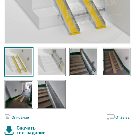
Описание
Отзывы
Скачать
тех. задание