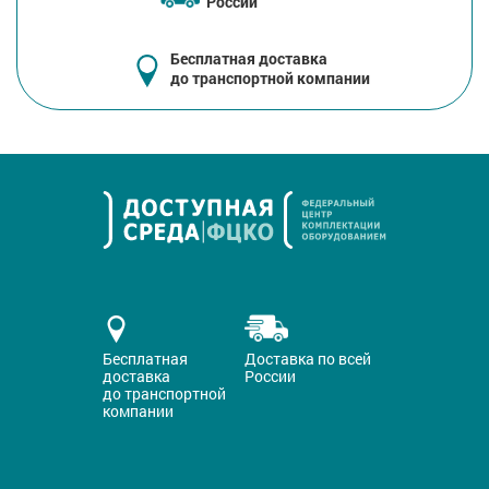
России
Бесплатная доставка
до транспортной компании
Бесплатная
Доставка по всей
доставка
России
до транспортной
компании