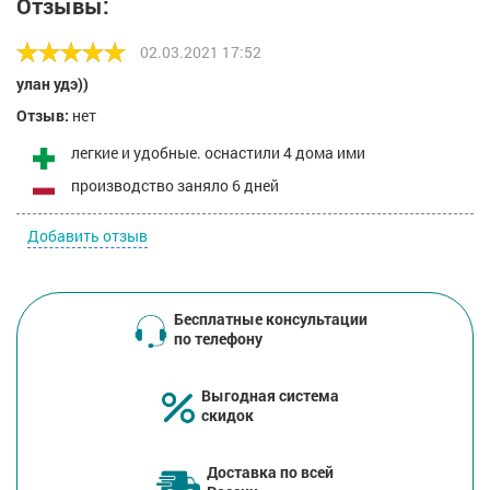
Отзывы:
02.03.2021 17:52
улан удэ))
Отзыв:
нет
легкие и удобные. оснастили 4 дома ими
производство заняло 6 дней
Добавить отзыв
Бесплатные консультации
по телефону
Выгодная система
скидок
Доставка по всей