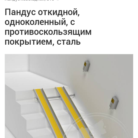
Пандус откидной,
одноколенный, с
противоскользящим
покрытием, сталь