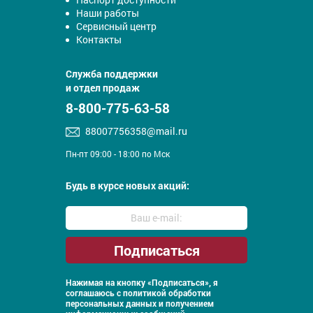
Наши работы
Сервисный центр
Контакты
Служба поддержки
и отдел продаж
8-800-775-63-58
88007756358@mail.ru
Пн-пт 09:00 - 18:00 по Мск
Будь в курсе новых акций:
Нажимая на кнопку «Подписаться», я
соглашаюсь с
политикой обработки
персональных данных и получением