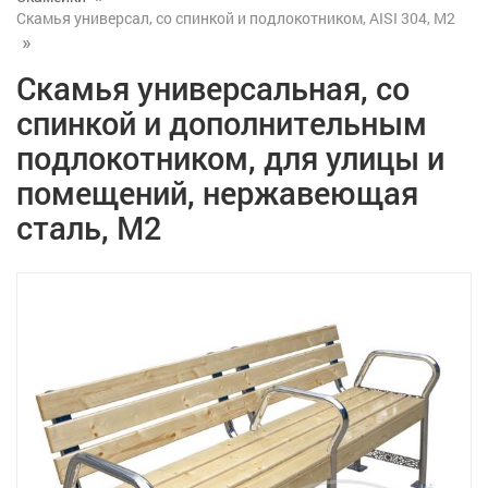
Скамья универсал, со спинкой и подлокотником, AISI 304, М2
Скамья универсальная, со
спинкой и дополнительным
подлокотником, для улицы и
помещений, нержавеющая
сталь, М2