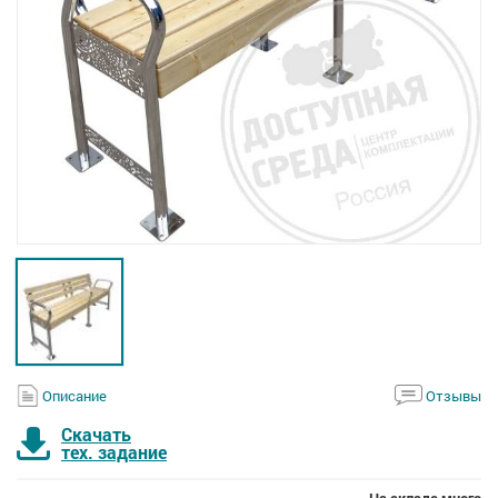
Описание
Отзывы
Скачать
тех. задание