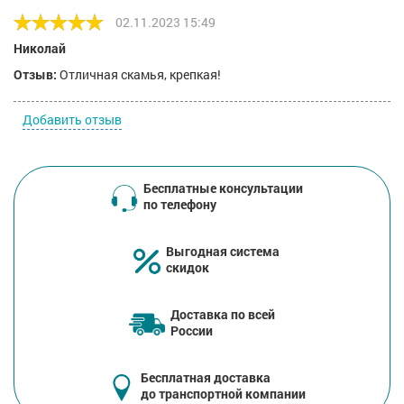
02.11.2023 15:49
Николай
Отзыв:
Отличная скамья, крепкая!
Добавить отзыв
Бесплатные консультации
по телефону
Выгодная система
скидок
Доставка по всей
России
Бесплатная доставка
до транспортной компании