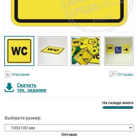
Описание
Отзывы
Скачать
тех. задание
На складе много
Выберите размер:
Оптовая