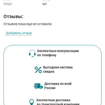
Мера:
шт
Отзывы:
Отзывов пока еще не оставили
Добавить отзыв
Бесплатные консультации
по телефону
Выгодная система
скидок
Доставка по всей
России
Бесплатная доставка
до транспортной компании