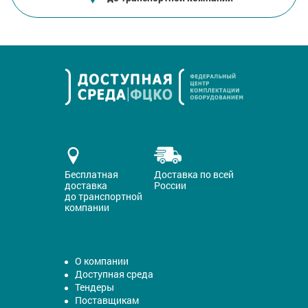
Бесплатная
Доставка по всей
доставка
России
до транспортной
компании
О компании
Доступная среда
Тендеры
Поставщикам