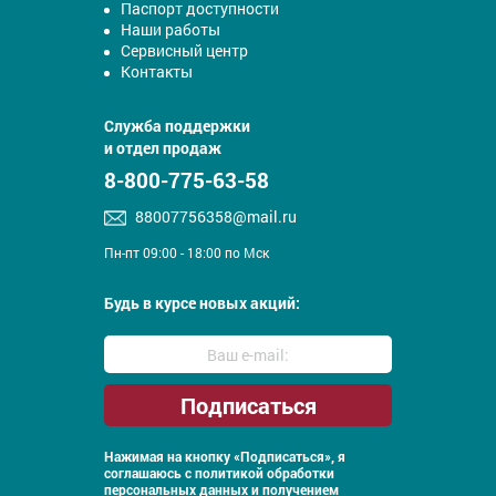
Паспорт доступности
Наши работы
Сервисный центр
Контакты
Служба поддержки
и отдел продаж
8-800-775-63-58
88007756358@mail.ru
Пн-пт 09:00 - 18:00 по Мск
Будь в курсе новых акций:
Нажимая на кнопку «Подписаться», я
соглашаюсь с
политикой обработки
персональных данных и получением