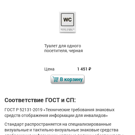
Туалет для одного
посетителя, черная
Цена
1 451
₽
В корзину
Соответствие ГОСТ и СП:
ГОСТ Р 52131-2019 «Технические требования знаковых
средств отображения информации для инвалидов»
Стандарт распространяется на специализированные
визуальные и тактильно-визуальные знаковые средства