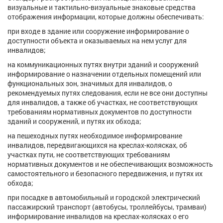
визуальные и тактильно-визуальные знаковые средства
отображения информации, которые должны обеспечивать:
при входе в здание или сооружение информирование о
доступности объекта и оказываемых на нем услуг для
инвалидов;
на коммуникационных путях внутри зданий и сооружений
информирование о назначении отдельных помещений или
функциональных зон, значимых для инвалидов, о
рекомендуемых путях следования, если не все они доступны
для инвалидов, а также об участках, не соответствующих
требованиям нормативных документов по доступности
зданий и сооружений, и путях их обхода;
на пешеходных путях необходимое информирование
инвалидов, передвигающихся на креслах-колясках, об
участках пути, не соответствующих требованиям
нормативных документов и не обеспечивающих возможность
самостоятельного и безопасного передвижения, и путях их
обхода;
при посадке в автомобильный и городской электрический
пассажирский транспорт (автобусы, троллейбусы, трамваи)
информирование инвалидов на креслах-колясках о его