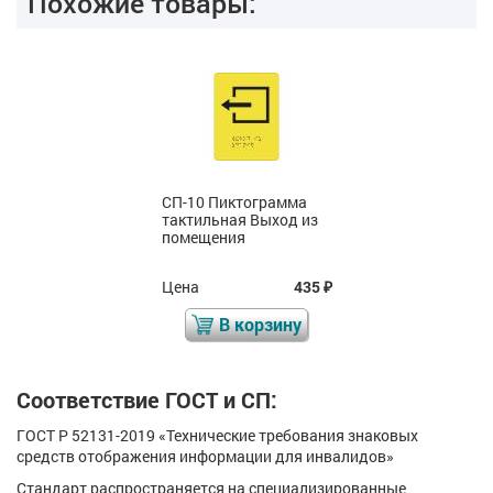
Похожие товары:
СП-10 Пиктограмма
тактильная Выход из
помещения
Цена
435
₽
В корзину
Соответствие ГОСТ и СП:
ГОСТ Р 52131-2019 «Технические требования знаковых
средств отображения информации для инвалидов»
Стандарт распространяется на специализированные