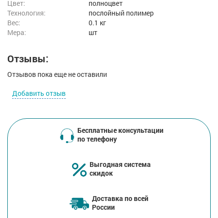
Цвет:
полноцвет
Технология:
послойный полимер
Вес:
0.1 кг
Мера:
шт
Отзывы:
Отзывов пока еще не оставили
Добавить отзыв
Бесплатные консультации
по телефону
Выгодная система
скидок
Доставка по всей
России