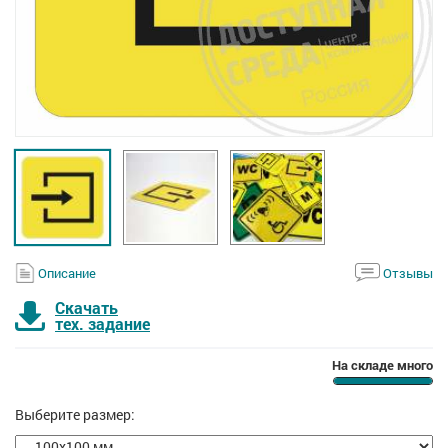
Описание
Отзывы
Скачать
тех. задание
На складе много
Выберите размер: