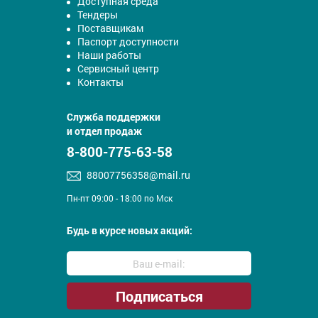
Доступная среда
Тендеры
Поставщикам
Паспорт доступности
Наши работы
Сервисный центр
Контакты
Служба поддержки
и отдел продаж
8-800-775-63-58
88007756358@mail.ru
Пн-пт 09:00 - 18:00 по Мск
Будь в курсе новых акций: