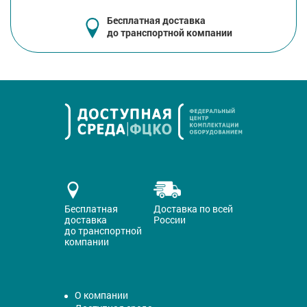
Бесплатная доставка
до транспортной компании
Бесплатная
Доставка по всей
доставка
России
до транспортной
компании
О компании