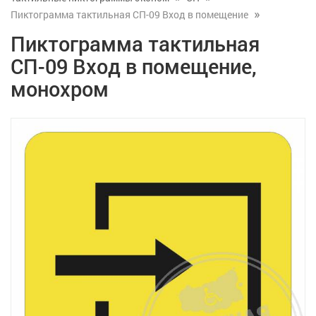
Пиктограмма тактильная СП-09 Вход в помещение
Пиктограмма тактильная
СП-09 Вход в помещение,
монохром