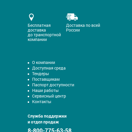
Бесплатная
Доставка по всей
доставка
России
до транспортной
компании
О компании
Доступная среда
Тендеры
Поставщикам
Паспорт доступности
Наши работы
Сервисный центр
Контакты
Служба поддержки
и отдел продаж
8-800-775-63-58