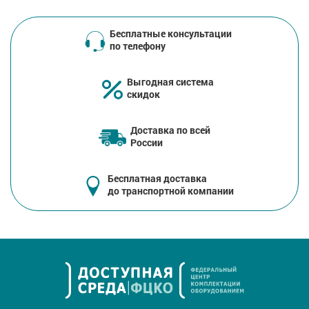
Бесплатные консультации
по телефону
Выгодная система
скидок
Доставка по всей
России
Бесплатная доставка
до транспортной компании