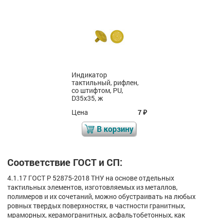
Индикатор
тактильный, рифлен,
со штифтом, PU,
D35x35, ж
Цена
7
₽
В корзину
Соответствие ГОСТ и СП:
4.1.17 ГОСТ Р 52875-2018 ТНУ на основе отдельных
тактильных элементов, изготовляемых из металлов,
полимеров и их сочетаний, можно обустраивать на любых
ровных твердых поверхностях, в частности гранитных,
мраморных, керамогранитных, асфальтобетонных, как