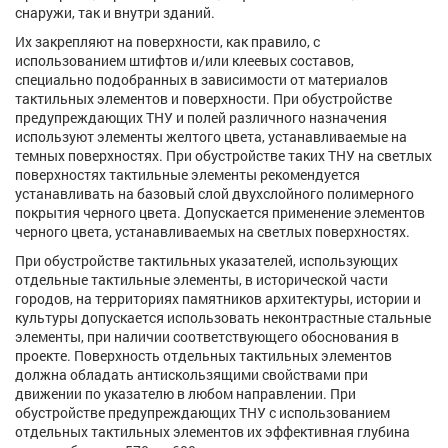
снаружи, так и внутри зданий.
Их закрепляют на поверхности, как правило, с
использованием штифтов и/или клеевых составов,
специально подобранных в зависимости от материалов
тактильных элементов и поверхности. При обустройстве
предупреждающих ТНУ и полей различного назначения
используют элементы желтого цвета, устанавливаемые на
темных поверхностях. При обустройстве таких ТНУ на светлых
поверхностях тактильные элементы рекомендуется
устанавливать на базовый слой двухслойного полимерного
покрытия черного цвета. Допускается применение элементов
черного цвета, устанавливаемых на светлых поверхностях.
При обустройстве тактильных указателей, использующих
отдельные тактильные элементы, в исторической части
городов, на территориях памятников архитектуры, истории и
культуры допускается использовать неконтрастные стальные
элементы, при наличии соответствующего обоснования в
проекте. Поверхность отдельных тактильных элементов
должна обладать антискользящими свойствами при
движении по указателю в любом направлении. При
обустройстве предупреждающих ТНУ с использованием
отдельных тактильных элементов их эффективная глубина