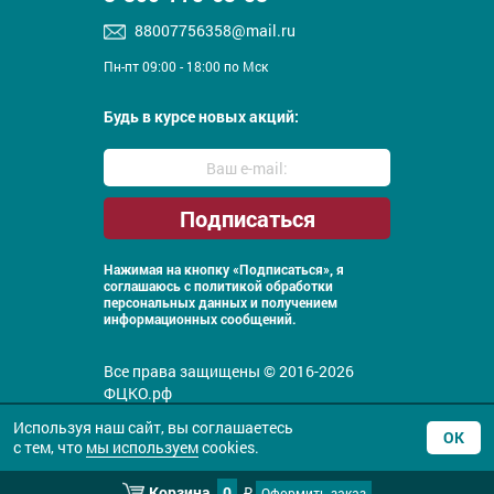
88007756358@mail.ru
Пн-пт 09:00 - 18:00 по Мск
Будь в курсе новых акций:
Нажимая на кнопку «Подписаться», я
соглашаюсь с
политикой обработки
персональных данных и получением
информационных сообщений.
Все права защищены © 2016-2026
ФЦКО.рф
Политика конфиденциальности
Используя наш сайт, вы соглашаетесь
ОК
с тем, что
мы используем
cookies.
Корзина
0
Оформить заказ
₽