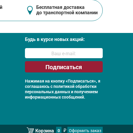
й
Бесплатная доставка
до транспортной компании
Будь в курсе новых акций:
Нажимая на кнопку «Подписаться», я
соглашаюсь с
политикой обработки
персональных данных и получением
информационных сообщений.
Корзина
0
Оформить заказ
₽