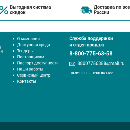
Выгодная система
Доставка по все
скидок
России
Служба поддержки
О компании
и отдел продаж
Доступная среда
Тендеры
8-800-775-63-58
Поставщикам
Паспорт доступности
88007756358@mail.ru
Наши работы
Пн-пт 09:00 - 18:00 по Мск
Сервисный центр
Контакты