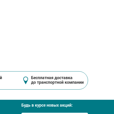
й
Бесплатная доставка
до транспортной компании
Будь в курсе новых акций: