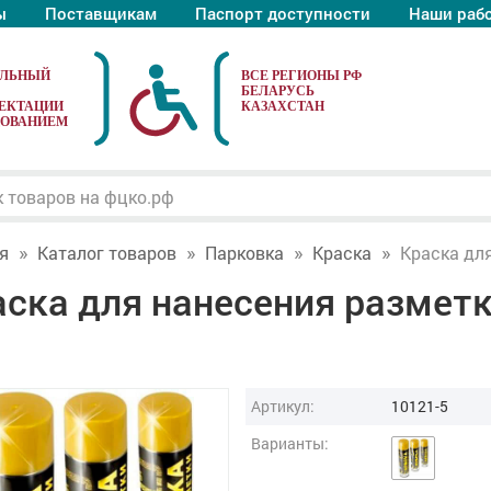
ы
Поставщикам
Паспорт доступности
Наши раб
АЛЬНЫЙ
ЕКТАЦИИ
ДОВАНИЕМ
я
Каталог товаров
Парковка
Краска
Краска для
ска для нанесения разметки
Артикул:
10121-5
Варианты: