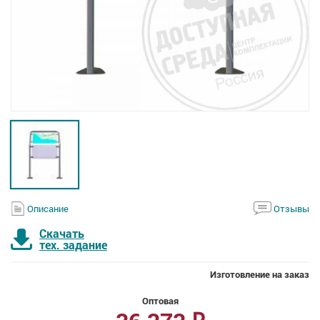
Описание
Отзывы
Скачать
тех. задание
Изготовление на заказ
Оптовая