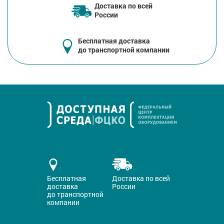
Доставка по всей
России
Бесплатная доставка
до транспортной компании
Бесплатная
Доставка по всей
доставка
России
до транспортной
компании