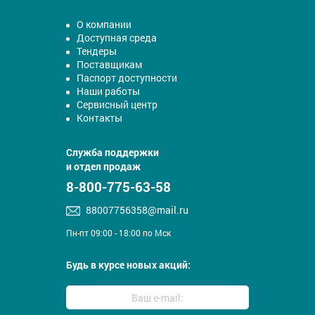
О компании
Доступная среда
Тендеры
Поставщикам
Паспорт доступности
Наши работы
Сервисный центр
Контакты
Служба поддержки
и отдел продаж
8-800-775-63-58
88007756358@mail.ru
Пн-пт 09:00 - 18:00 по Мск
Будь в курсе новых акций: