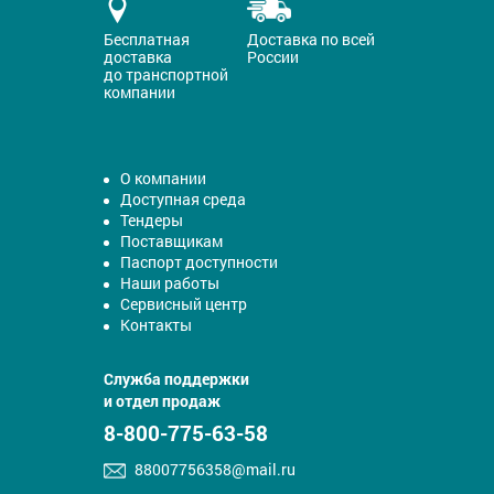
Бесплатная
Доставка по всей
доставка
России
до транспортной
компании
О компании
Доступная среда
Тендеры
Поставщикам
Паспорт доступности
Наши работы
Сервисный центр
Контакты
Служба поддержки
и отдел продаж
8-800-775-63-58
88007756358@mail.ru