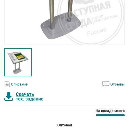
Описание
Отзывы
Скачать
тех. задание
На складе много
Оптовая