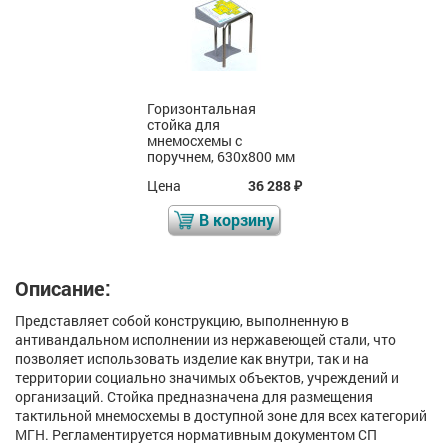
Горизонтальная
стойка для
мнемосхемы с
поручнем, 630x800 мм
Цена
36 288
₽
В корзину
Описание:
Представляет собой конструкцию, выполненную в
антивандальном исполнении из нержавеющей стали, что
позволяет использовать изделие как внутри, так и на
территории социально значимых объектов, учреждений и
организаций. Стойка предназначена для размещения
тактильной мнемосхемы в доступной зоне для всех категорий
МГН. Регламентируется нормативным документом СП