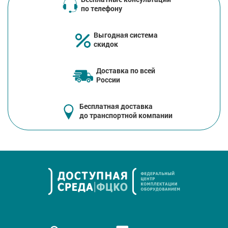
по телефону
Выгодная система
скидок
Доставка по всей
России
Бесплатная доставка
до транспортной компании