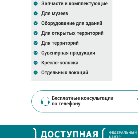
Запчасти и комплектующие
Для музеев
Оборудование для зданий
Для открытых территорий
Для территорий
Сувенирная продукция
Кресло-коляска
Отдельных локаций
Бесплатные консультации
по телефону