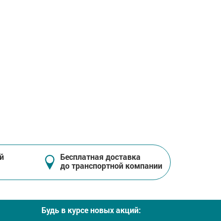
й
Бесплатная доставка
до транспортной компании
Будь в курсе новых акций: